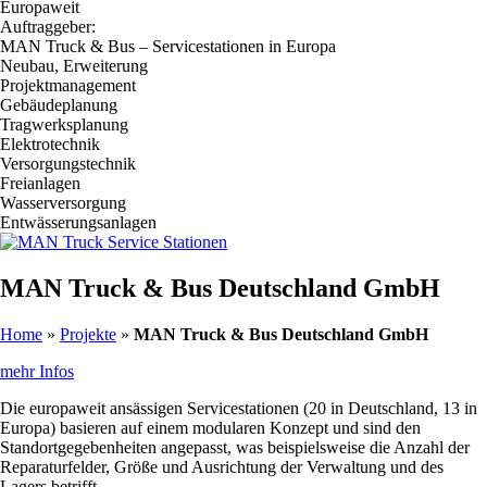
Europaweit
Auftraggeber:
MAN Truck & Bus – Servicestationen in Europa
Neubau, Erweiterung
Projektmanagement
Gebäudeplanung
Tragwerksplanung
Elektrotechnik
Versorgungstechnik
Freianlagen
Wasserversorgung
Entwässerungsanlagen
MAN Truck & Bus Deutschland GmbH
Home
»
Projekte
»
MAN Truck & Bus Deutschland GmbH
mehr Infos
Die europaweit ansässigen Servicestationen (20 in Deutschland, 13 in
Europa) basieren auf einem modularen Konzept und sind den
Standortgegebenheiten angepasst, was beispielsweise die Anzahl der
Reparaturfelder, Größe und Ausrichtung der Verwaltung und des
Lagers betrifft.