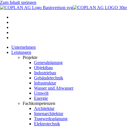
Zum Inhalt springen
Unternehmen
Leistungen
Projekte
Generalplanung
Objektbau
Industriebau
Gebäudetechnik
Infrastruktur
Wasser und Abwasser
Umwelt
Energie
Fachkompetenzen
Architektur
Innenarchitektur
Tragwerksplanung
Elektrotechnik