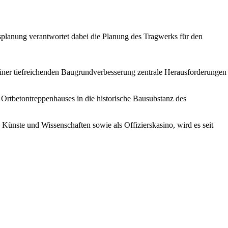
splanung verantwortet dabei die Planung des Tragwerks für den
 einer tiefreichenden Baugrundverbesserung zentrale Herausforderungen
Ortbetontreppenhauses in die historische Bausubstanz des
Künste und Wissenschaften sowie als Offizierskasino, wird es seit