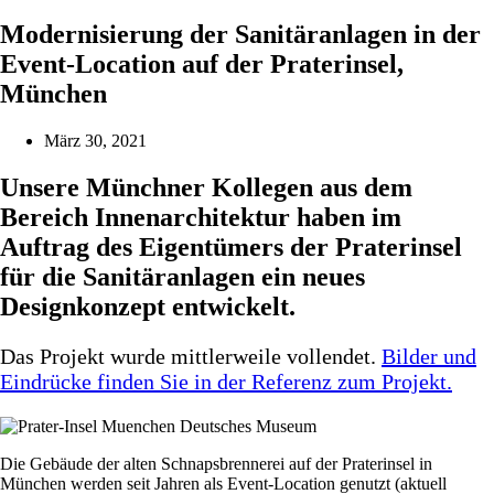
Modernisierung der Sanitäranlagen in der
Event-Location auf der Praterinsel,
München
März 30, 2021
Unsere Münchner Kollegen aus dem
Bereich Innenarchitektur haben im
Auftrag des Eigentümers der Praterinsel
für die Sanitäranlagen ein neues
Designkonzept entwickelt.
Das Projekt wurde mittlerweile vollendet.
Bilder und
Eindrücke finden Sie in der Referenz zum Projekt.
Die Gebäude der alten Schnapsbrennerei auf der Praterinsel in
München werden seit Jahren als Event-Location genutzt (aktuell