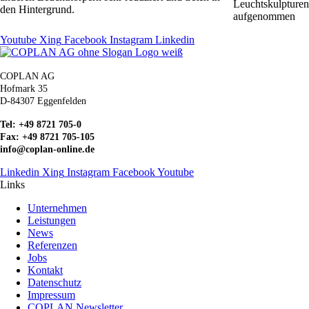
Leuchtskulpturen
den Hintergrund.
aufgenommen
Youtube
Xing
Facebook
Instagram
Linkedin
COPLAN AG
Hofmark 35
D-84307 Eggenfelden
Tel: +49 8721 705-0
Fax: +49 8721 705-105
info@coplan-online.de
Linkedin
Xing
Instagram
Facebook
Youtube
Links
Unternehmen
Leistungen
News
Referenzen
Jobs
Kontakt
Datenschutz
Impressum
COPLAN Newsletter