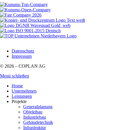
Datenschutz
Impressum
© 2026 – COPLAN AG
Menü schließen
Home
Unternehmen
Leistungen
Projekte
Generalplanung
Objektbau
Industriebau
Gebäudetechnik
Infrastruktur