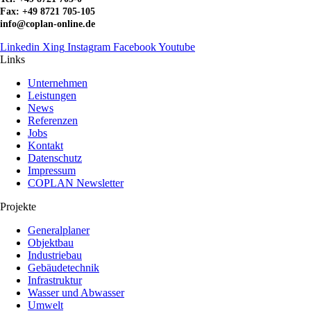
Fax: +49 8721 705-105
info@coplan-online.de
Linkedin
Xing
Instagram
Facebook
Youtube
Links
Unternehmen
Leistungen
News
Referenzen
Jobs
Kontakt
Datenschutz
Impressum
COPLAN Newsletter
Projekte
Generalplaner
Objektbau
Industriebau
Gebäudetechnik
Infrastruktur
Wasser und Abwasser
Umwelt