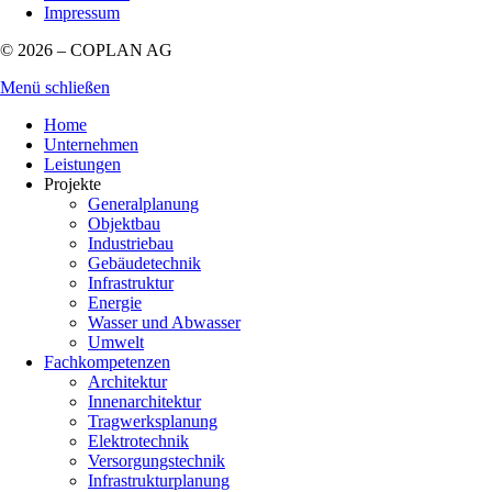
Impressum
© 2026 – COPLAN AG
Menü schließen
Home
Unternehmen
Leistungen
Projekte
Generalplanung
Objektbau
Industriebau
Gebäudetechnik
Infrastruktur
Energie
Wasser und Abwasser
Umwelt
Fachkompetenzen
Architektur
Innenarchitektur
Tragwerksplanung
Elektrotechnik
Versorgungstechnik
Infrastrukturplanung